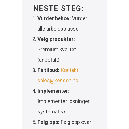
NESTE STEG:
Vurder behov:
Vurder
alle arbeidsplasser
Velg produkter:
Premium kvalitet
(anbefalt)
Få tilbud:
Kontakt
sales@kenson.no
Implementer:
Implementer løsninger
systematisk
Følg opp:
Følg opp over