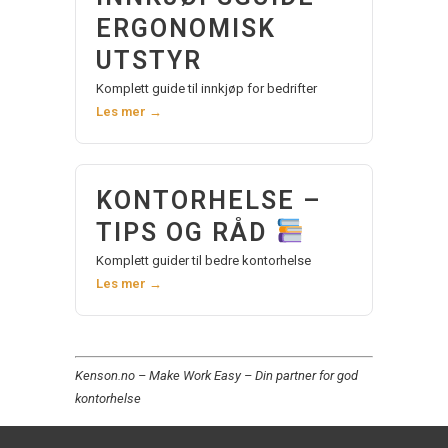
ERGONOMISK
UTSTYR
Komplett guide til innkjøp for bedrifter
Les mer →
KONTORHELSE –
TIPS OG RÅD
Komplett guider til bedre kontorhelse
Les mer →
Kenson.no – Make Work Easy – Din partner for god
kontorhelse