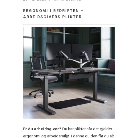
ERGONOMI I BEDRIFTEN –
ARBEIDSGIVERS PLIKTER
Er du arbeidsgiver?
Du har plikter når det gjelder
ergonomi og arbeidsmiljø. I denne guiden får du alt