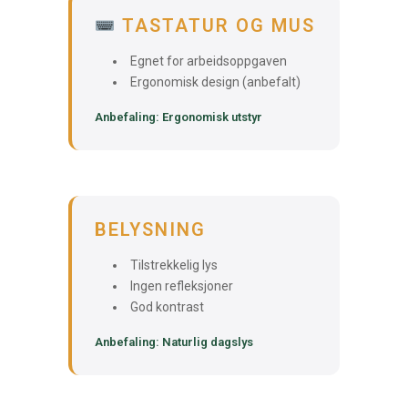
TASTATUR OG MUS
Egnet for arbeidsoppgaven
Ergonomisk design (anbefalt)
Anbefaling: Ergonomisk utstyr
BELYSNING
Tilstrekkelig lys
Ingen refleksjoner
God kontrast
Anbefaling: Naturlig dagslys