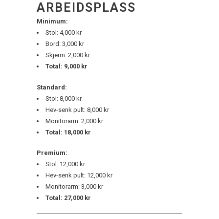
ARBEIDSPLASS
Minimum:
Stol: 4,000 kr
Bord: 3,000 kr
Skjerm: 2,000 kr
Total: 9,000 kr
Standard:
Stol: 8,000 kr
Hev-senk pult: 8,000 kr
Monitorarm: 2,000 kr
Total: 18,000 kr
Premium:
Stol: 12,000 kr
Hev-senk pult: 12,000 kr
Monitorarm: 3,000 kr
Total: 27,000 kr