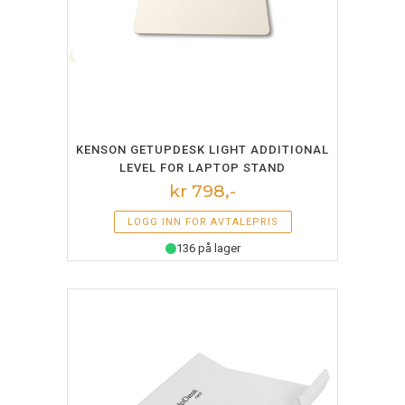
LEGG I HANDLEKURV
KENSON GETUPDESK LIGHT ADDITIONAL
LEVEL FOR LAPTOP STAND
kr 798,-
LOGG INN FOR AVTALEPRIS
136 på lager