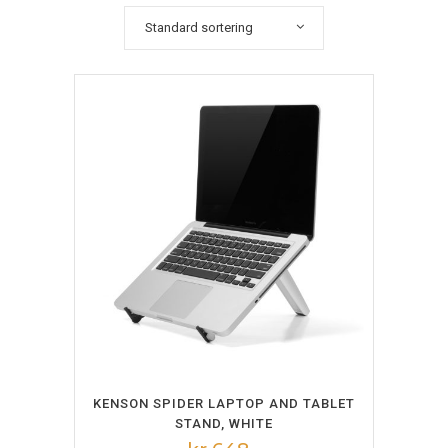
Standard sortering
LEGG I HANDLEKURV
KENSON SPIDER LAPTOP AND TABLET
STAND, WHITE