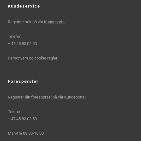
Kundeservice
Registrer sak på vår
Kundeportal
Telefon:
+ 47 45 83 02 50
Personvern og cookie regler
Forespørsler
Registrer din forespørsel på vår
Kundeportal
Telefon:
+ 47 45 83 02 50
Man-fre 08:00-16:00