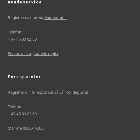
Kundeservice
Registrer sak på vår
Kundeportal
Telefon:
+ 47 45 83 02 50
Personvern og cookie regler
Forespørsler
Registrer din forespørsel på vår
Kundeportal
Telefon:
+ 47 45 83 02 50
Man-fre 08:00-16:00