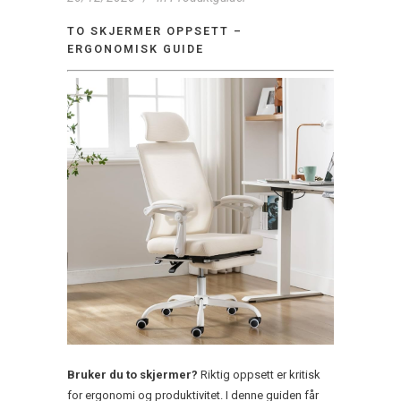
TO SKJERMER OPPSETT –
ERGONOMISK GUIDE
Bruker du to skjermer?
Riktig oppsett er kritisk
for ergonomi og produktivitet. I denne guiden får