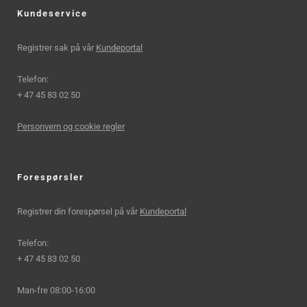
Kundeservice
Registrer sak på vår
Kundeportal
Telefon:
+ 47 45 83 02 50
Personvern og cookie regler
Forespørsler
Registrer din forespørsel på vår
Kundeportal
Telefon:
+ 47 45 83 02 50
Man-fre 08:00-16:00