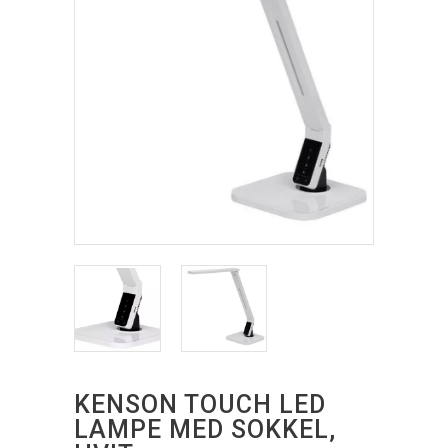
KENSON TOUCH LED
LAMPE MED SOKKEL,