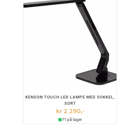
LEGG I HANDLEKURV
KENSON TOUCH LED LAMPE MED SOKKEL,
SORT
kr 2 290,-
71 på lager