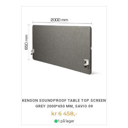
LEGG I HANDLEKURV
KENSON SOUNDPROOF TABLE TOP SCREEN
GREY 2000*650 MM, SAVIO 09
kr 6 458,-
1 på lager