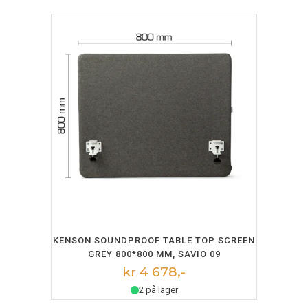
LEGG I HANDLEKURV
KENSON SOUNDPROOF TABLE TOP SCREEN
GREY 800*800 MM, SAVIO 09
kr 4 678,-
2 på lager