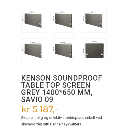
KENSON SOUNDPROOF
TABLE TOP SCREEN
GREY 1400*650 MM,
SAVIO 09
kr 5 187,-
Skap en rolig og effektiv arbeidsplass enkelt ved
skrivebordet ditt! Denne høykvalitets