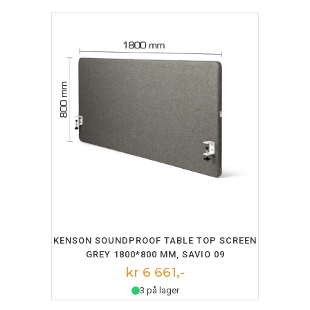
LEGG I HANDLEKURV
KENSON SOUNDPROOF TABLE TOP SCREEN
GREY 1800*800 MM, SAVIO 09
kr 6 661,-
3 på lager