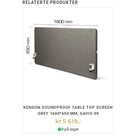
RELATERTE PRODUKTER
LEGG I HANDLEKURV
KENSON SOUNDPROOF TABLE TOP SCREEN
GREY 1600*650 MM, SAVIO 09
kr 5 619,-
9 på lager