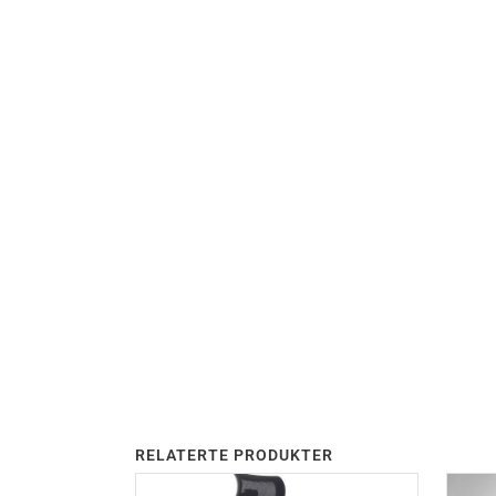
RELATERTE PRODUKTER