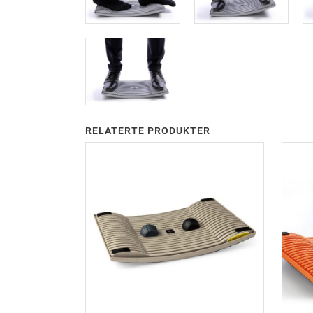
RELATERTE PRODUKTER