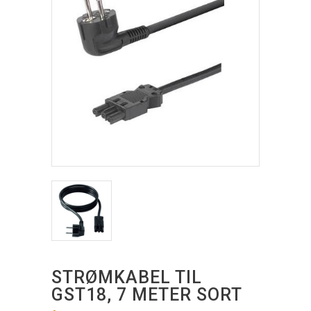
STRØMKABEL TIL
GST18, 7 METER SORT