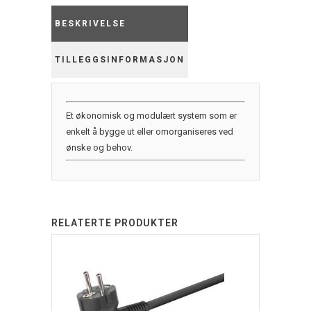
BESKRIVELSE
TILLEGGSINFORMASJON
Et økonomisk og modulært system som er
enkelt å bygge ut eller omorganiseres ved
ønske og behov.
RELATERTE PRODUKTER