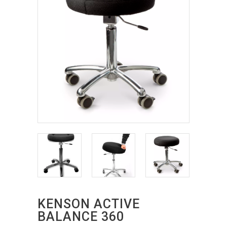
KENSON ACTIVE
BALANCE 360