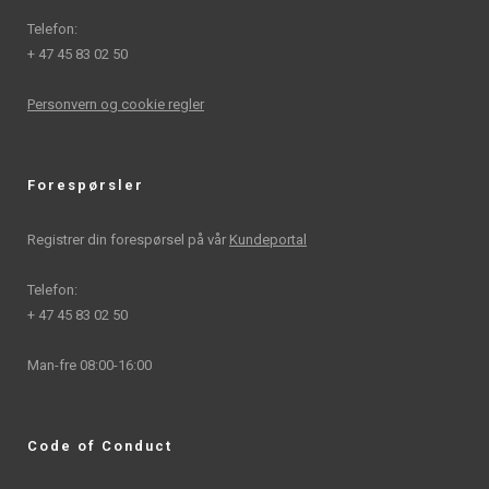
Telefon:
+ 47 45 83 02 50
Personvern og cookie regler
Forespørsler
Registrer din forespørsel på vår
Kundeportal
Telefon:
+ 47 45 83 02 50
Man-fre 08:00-16:00
Code of Conduct