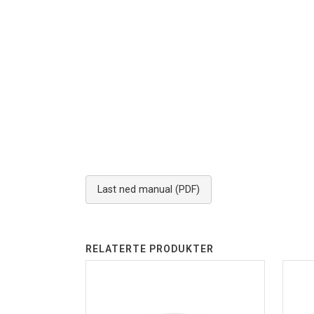
Last ned manual (PDF)
RELATERTE PRODUKTER