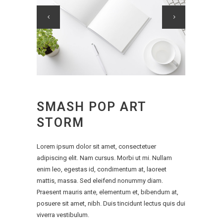
SMASH POP ART
STORM
Lorem ipsum dolor sit amet, consectetuer
adipiscing elit. Nam cursus. Morbi ut mi. Nullam
enim leo, egestas id, condimentum at, laoreet
mattis, massa. Sed eleifend nonummy diam.
Praesent mauris ante, elementum et, bibendum at,
posuere sit amet, nibh. Duis tincidunt lectus quis dui
viverra vestibulum.