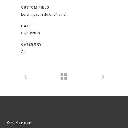
CUSTOM FIELD
Lorem ipsum dolor sit amet
DATE
07/10/2013
CATEGORY
Art
Om Kenson