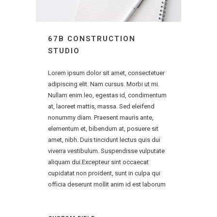
67B CONSTRUCTION
STUDIO
Lorem ipsum dolor sit amet, consectetuer
adipiscing elit. Nam cursus. Morbi ut mi.
Nullam enim leo, egestas id, condimentum
at, laoreet mattis, massa. Sed eleifend
nonummy diam. Praesent mauris ante,
elementum et, bibendum at, posuere sit
amet, nibh. Duis tincidunt lectus quis dui
viverra vestibulum. Suspendisse vulputate
aliquam dui.Excepteur sint occaecat
cupidatat non proident, sunt in culpa qui
officia deserunt mollit anim id est laborum