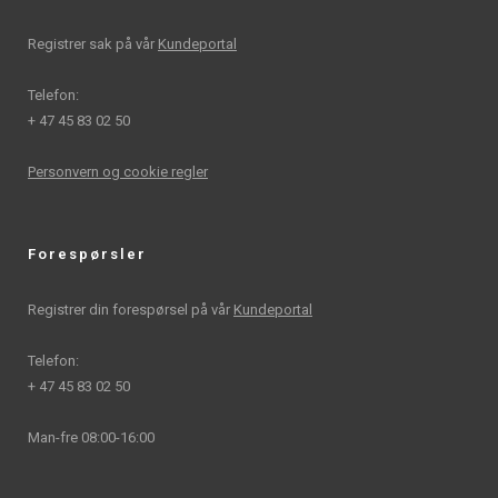
Registrer sak på vår
Kundeportal
Telefon:
+ 47 45 83 02 50
Personvern og cookie regler
Forespørsler
Registrer din forespørsel på vår
Kundeportal
Telefon:
+ 47 45 83 02 50
Man-fre 08:00-16:00