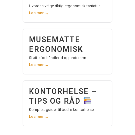
Hvordan velge riktig ergonomisk tastatur
Les mer →
MUSEMATTE
ERGONOMISK
Støtte for håndledd og underarm
Les mer →
KONTORHELSE –
TIPS OG RÅD
Komplett guider til bedre kontorhelse
Les mer →