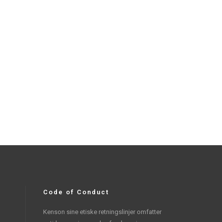
Code of Conduct
Kenson sine etiske retningslinjer omfatter